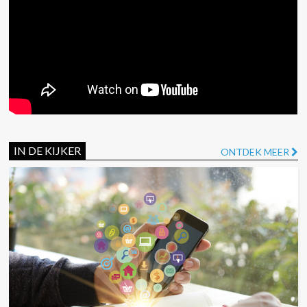
IN DE KIJKER
ONTDEK MEER