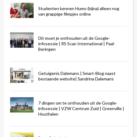
Studenten kennen Humo (bijna) alleen nog
van grappige filmpjes online
Dit moet je onthouden uit de Google-
infosessie | RS Scan International | Paal-
Beringen
Getuigenis Dalemans | Smart-Blog naast
bestaande website| Sandrina Dalemans
7 dingen om te onthouden uit de Google-
infosessie | VZW Centrum Zuid | Greenville |
Houthalen