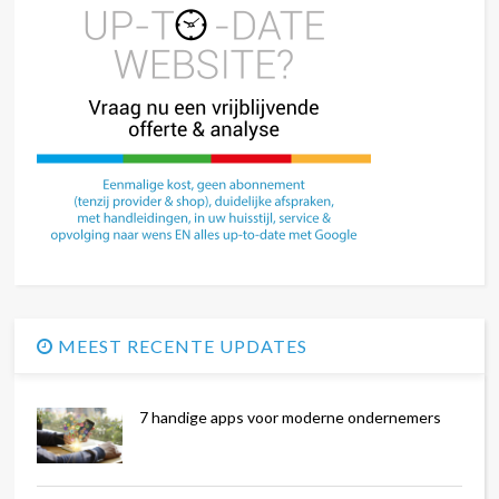
MEEST RECENTE UPDATES
7 handige apps voor moderne ondernemers