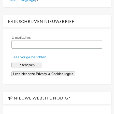
INSCHRIJVEN NIEUWSBRIEF
E-mailadres
Lees vorige berichten
NIEUWE WEBSITE NODIG?