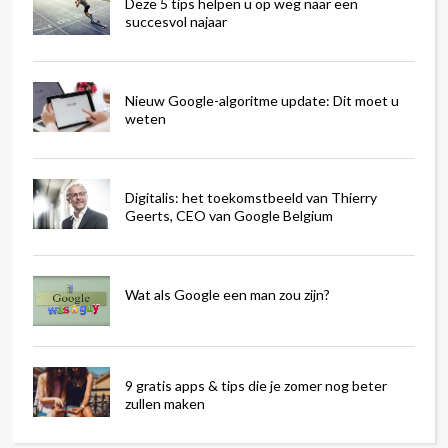
Deze 5 tips helpen u op weg naar een
succesvol najaar
Nieuw Google-algoritme update: Dit moet u
weten
Digitalis: het toekomstbeeld van Thierry
Geerts, CEO van Google Belgium
Wat als Google een man zou zijn?
9 gratis apps & tips die je zomer nog beter
zullen maken