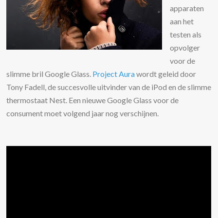
apparaten
aan het
testen als
opvolger
voor de
slimme bril Google Glass.
Project Aura
wordt geleid door
Tony Fadell, de succesvolle uitvinder van de iPod en de slimme
thermostaat Nest. Een nieuwe Google Glass voor de
consument moet volgend jaar nog verschijnen.