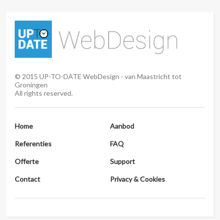
©
2015
UP-TO-DATE WebDesign - van Maastricht tot
Groningen
All rights reserved.
Home
Aanbod
Referenties
FAQ
Offerte
Support
Contact
Privacy & Cookies