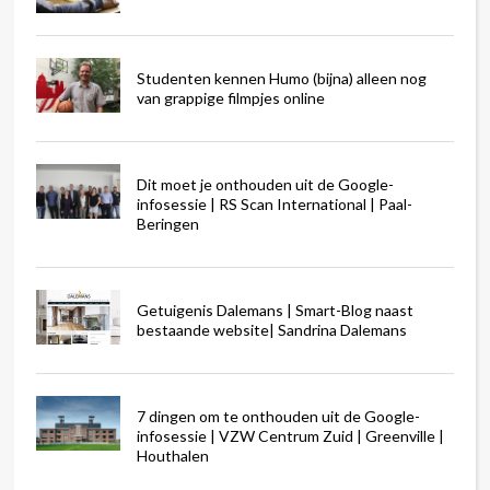
Studenten kennen Humo (bijna) alleen nog
van grappige filmpjes online
Dit moet je onthouden uit de Google-
infosessie | RS Scan International | Paal-
Beringen
Getuigenis Dalemans | Smart-Blog naast
bestaande website| Sandrina Dalemans
7 dingen om te onthouden uit de Google-
infosessie | VZW Centrum Zuid | Greenville |
Houthalen