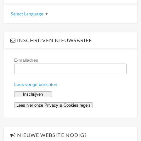
Select Language
▼
INSCHRIJVEN NIEUWSBRIEF
E-mailadres
Lees vorige berichten
NIEUWE WEBSITE NODIG?