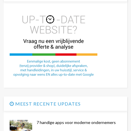
MEEST RECENTE UPDATES
7 handige apps voor moderne ondernemers