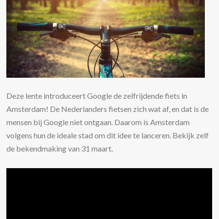
Deze lente introduceert Google de zelfrijdende fiets in
Amsterdam! De Nederlanders fietsen zich wat af, en dat is de
mensen bij Google niet ontgaan. Daarom is Amsterdam
volgens hun de ideale stad om dit idee te lanceren. Bekijk zelf
de bekendmaking van 31 maart.