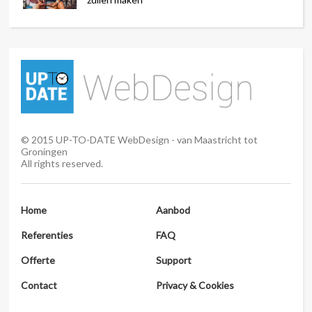
©
2015
UP-TO-DATE WebDesign - van Maastricht tot
Groningen
All rights reserved.
Home
Aanbod
Referenties
FAQ
Offerte
Support
Contact
Privacy & Cookies