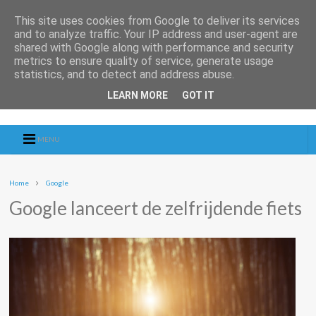
This site uses cookies from Google to deliver its services
and to analyze traffic. Your IP address and user-agent are
shared with Google along with performance and security
metrics to ensure quality of service, generate usage
statistics, and to detect and address abuse.
LEARN MORE
GOT IT
MENU
Home
Google
Google lanceert de zelfrijdende fiets