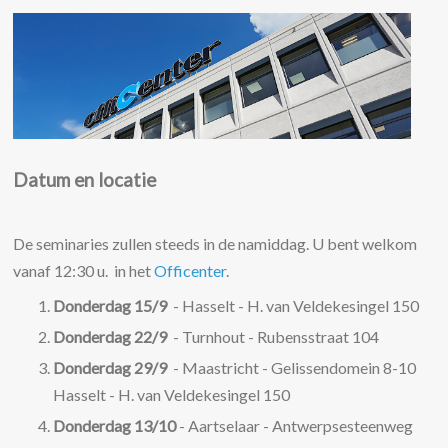
Datum en locatie
De seminaries zullen steeds in de namiddag. U bent welkom
vanaf 12:30 u. in het
Officenter
.
Donderdag 15/9
- Hasselt - H. van Veldekesingel 150
Donderdag 22/9
- Turnhout - Rubensstraat 104
Donderdag 29/9
- Maastricht - Gelissendomein 8-10
Hasselt - H. van Veldekesingel 150
Donderdag 13/10
- Aartselaar - Antwerpsesteenweg