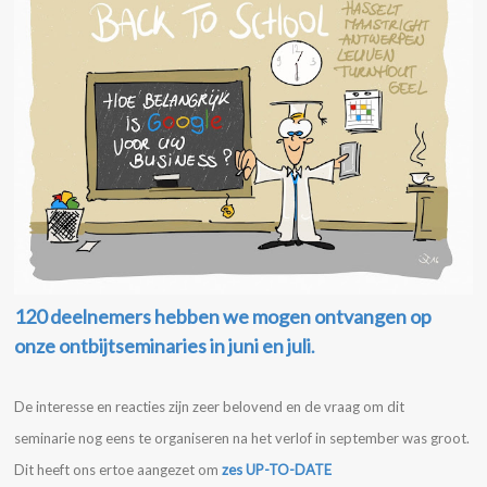
120 deelnemers hebben we mogen ontvangen op
onze ontbijtseminaries in juni en juli
.
De interesse en reacties zijn zeer belovend en de vraag om dit
seminarie nog eens te organiseren na het verlof in september was groot.
Dit heeft ons ertoe aangezet om
zes UP-TO-DATE