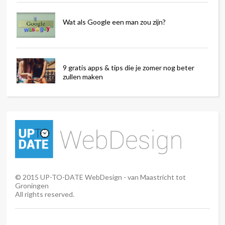
Wat als Google een man zou zijn?
9 gratis apps & tips die je zomer nog beter
zullen maken
©
2015
UP-TO-DATE WebDesign - van Maastricht tot
Groningen
All rights reserved.