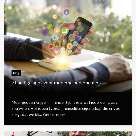
blog
7 handige apps voor moderne ondernemers
Meer gedaan krijgen in minder tijd is iets wat iedereen graag
zou willen. Het is een typisch menselijke eigenschap die er voor
zorgt dat we bli...
Ontdek meer