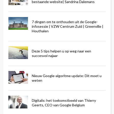
bestaande website| Sandrina Dalemans
7 dingen om te onthouden uit de Google-
infosessie | VZW Centrum Zuid | Greenville |
Houthalen
Deze 5 tips helpen u op weg naar een
succesvol najaar
Nieuw Google-algoritme update: Dit moet u
weten
Digitalis: het toekomstbeeld van Thierry
Geerts, CEO van Google Belgium