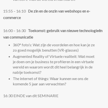
15:55 – 16:10
De zin en de onzin van webshops en e-
commerce
16:00 – 16:30
Toekomst: gebruik van nieuwe technologieën
van communicatie
360° foto’s: Wat zijn de voordelen en hoe kan je ze
zo goed mogelijk benutten (VR-glasses)
Augmented Reality of Virtuele realiteit: Wat moet
je doen om je business te profileren in een virtuele
wereld en waarom wordt dit heel belangrijk in de
nabije toekomst?
The internet of things: Waar kunnen we ons de
komende 5 jaar aan verwachten?
16:30 EINDE van dit SEMINARIE