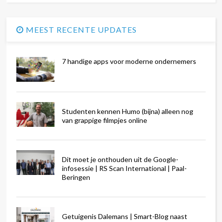
MEEST RECENTE UPDATES
7 handige apps voor moderne ondernemers
Studenten kennen Humo (bijna) alleen nog
van grappige filmpjes online
Dit moet je onthouden uit de Google-
infosessie | RS Scan International | Paal-
Beringen
Getuigenis Dalemans | Smart-Blog naast