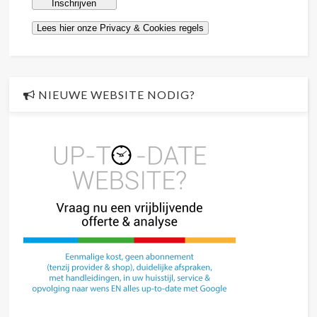
NIEUWE WEBSITE NODIG?