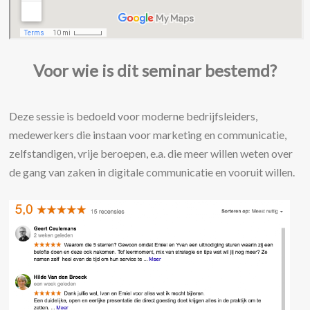
Voor wie is dit seminar bestemd?
Deze sessie is bedoeld voor moderne bedrijfsleiders,
medewerkers die instaan voor marketing en communicatie,
zelfstandigen, vrije beroepen, e.a. die meer willen weten over
de gang van zaken in digitale communicatie en vooruit willen.