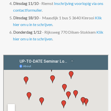
Dinsdag 11/10
- Riemst
Inschrijving voorlopig via ons
contactformulier
.
Dinsdag 18/10
- Maasdijk 1 bus 5 3640 Kinrooi
Klik
hier om u in te schrijven
.
Donderdag 1/12
- Rijksweg 770 Dilsen-Stokkem
Klik
hier om u in te schrijven
.