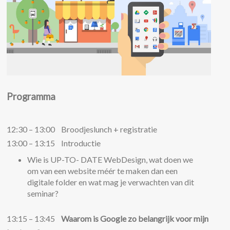
Programma
12:30 – 13:00 Broodjeslunch + registratie
13:00 – 13:15 Introductie
Wie is UP-TO- DATE WebDesign, wat doen we
om van een website méér te maken dan een
digitale folder en wat mag je verwachten van dit
seminar?
13:15 – 13:45
Waarom is Google zo belangrijk voor mijn