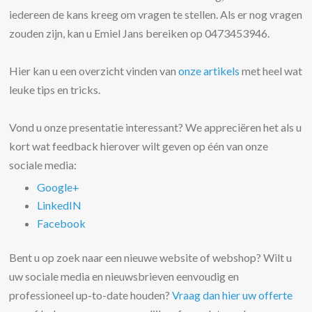
iedereen de kans kreeg om vragen te stellen. Als er nog vragen
zouden zijn, kan u Emiel Jans bereiken op 0473453946.
Hier kan u een overzicht vinden van
onze artikels
met heel wat
leuke tips en tricks.
Vond u onze presentatie interessant? We appreciëren het als u
kort wat feedback hierover wilt geven op één van onze
sociale media:
Google+
LinkedIN
Facebook
Bent u op zoek naar een nieuwe website of webshop? Wilt u
uw sociale media en nieuwsbrieven eenvoudig en
professioneel up-to-date houden?
Vraag dan hier uw offerte