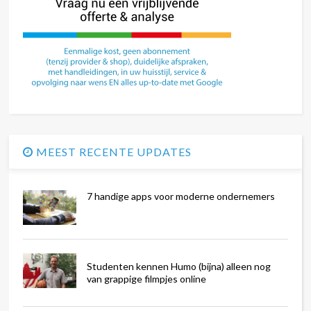
MEEST RECENTE UPDATES
7 handige apps voor moderne ondernemers
Studenten kennen Humo (bijna) alleen nog
van grappige filmpjes online