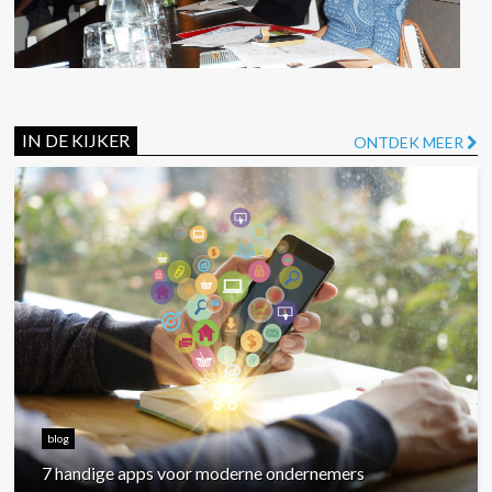
IN DE KIJKER
ONTDEK MEER
blog
7 handige apps voor moderne ondernemers