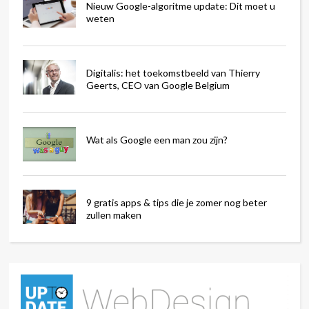
Nieuw Google-algoritme update: Dit moet u
weten
Digitalis: het toekomstbeeld van Thierry
Geerts, CEO van Google Belgium
Wat als Google een man zou zijn?
9 gratis apps & tips die je zomer nog beter
zullen maken