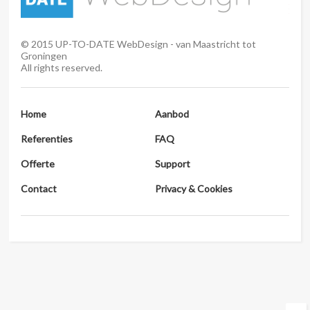
©
2015
UP-TO-DATE WebDesign - van Maastricht tot
Groningen
All rights reserved.
Home
Aanbod
Referenties
FAQ
Offerte
Support
Contact
Privacy & Cookies