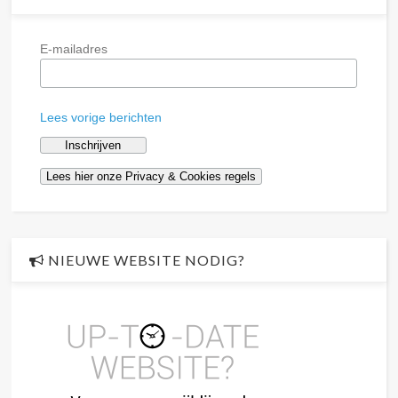
E-mailadres
Lees vorige berichten
NIEUWE WEBSITE NODIG?