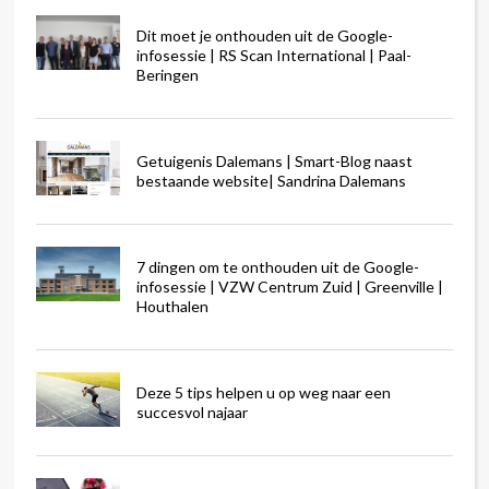
Dit moet je onthouden uit de Google-
infosessie | RS Scan International | Paal-
Beringen
Getuigenis Dalemans | Smart-Blog naast
bestaande website| Sandrina Dalemans
7 dingen om te onthouden uit de Google-
infosessie | VZW Centrum Zuid | Greenville |
Houthalen
Deze 5 tips helpen u op weg naar een
succesvol najaar