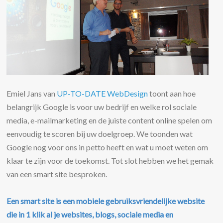
Emiel Jans van
UP-TO-DATE WebDesign
toont aan hoe
belangrijk Google is voor uw bedrijf en welke rol sociale
media, e-mailmarketing en de juiste content online spelen om
eenvoudig te scoren bij uw doelgroep. We toonden wat
Google nog voor ons in petto heeft en wat u moet weten om
klaar te zijn voor de toekomst. Tot slot hebben we het gemak
van een smart site besproken.
Een smart site is een mobiele gebruiksvriendelijke website
die in 1 klik al je websites, blogs, sociale media en