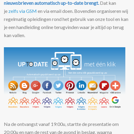
nieuwsbrieven automatisch up-to-date brengt.
Dat kan
je
zelfs via GSM
en via email doen. Bovendien organiseren wij
regelmatig opleidingen rond het gebruik van onze tool en kan
je een handleiding online terugvinden waar je altijd op terug
kan vallen.
Na de ontvangst vanaf 19:00u, startte de presentatie om
20:00u en nam de rest van de avond in beslag, waarna