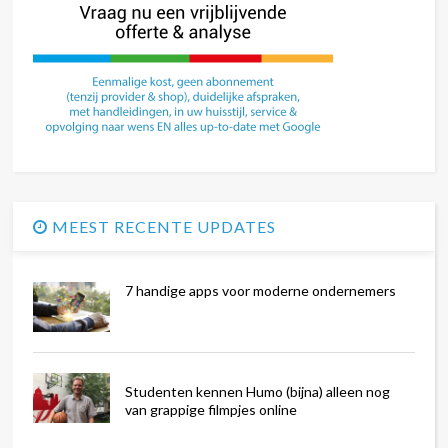
MEEST RECENTE UPDATES
7 handige apps voor moderne ondernemers
Studenten kennen Humo (bijna) alleen nog
van grappige filmpjes online