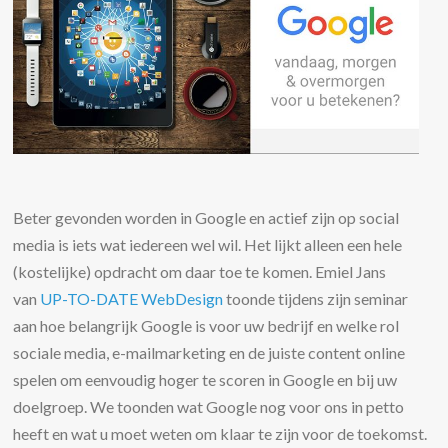
Beter gevonden worden in Google en actief zijn op social
media is iets wat iedereen wel wil. Het lijkt alleen een hele
(kostelijke) opdracht om daar toe te komen. Emiel Jans
van
UP-TO-DATE WebDesign
toonde tijdens zijn seminar
aan hoe belangrijk Google is voor uw bedrijf en welke rol
sociale media, e-mailmarketing en de juiste content online
spelen om eenvoudig hoger te scoren in Google en bij uw
doelgroep. We toonden wat Google nog voor ons in petto
heeft en wat u moet weten om klaar te zijn voor de toekomst.