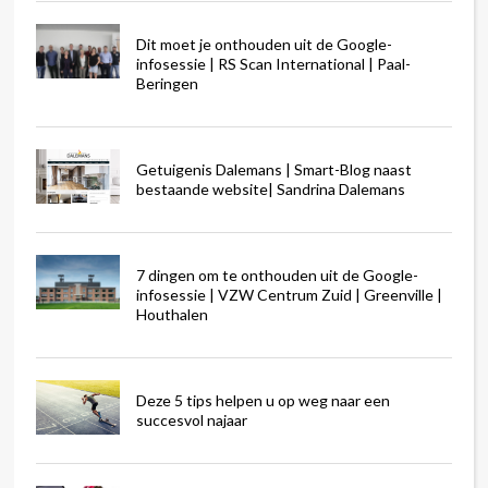
Dit moet je onthouden uit de Google-
infosessie | RS Scan International | Paal-
Beringen
Getuigenis Dalemans | Smart-Blog naast
bestaande website| Sandrina Dalemans
7 dingen om te onthouden uit de Google-
infosessie | VZW Centrum Zuid | Greenville |
Houthalen
Deze 5 tips helpen u op weg naar een
succesvol najaar