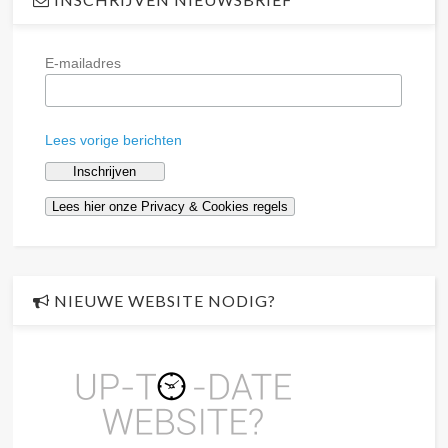
E-mailadres
Lees vorige berichten
NIEUWE WEBSITE NODIG?