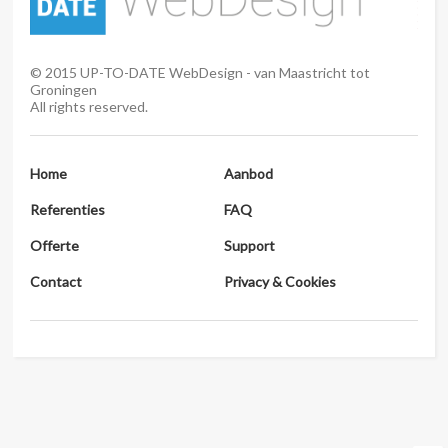
©
2015
UP-TO-DATE WebDesign - van Maastricht tot
Groningen
All rights reserved.
Home
Aanbod
Referenties
FAQ
Offerte
Support
Contact
Privacy & Cookies