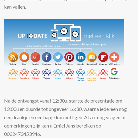
kan vallen.
Na de ontvangst vanaf 12:30u, startte de presentatie om
13:00u en duurde tot ongeveer 16:30, waarna iedereen nog
een drankje en een hapje kon nuttigen. Als er nog vragen of
opmerkingen zijn kan u Emiel Jans bereiken op
0032473453946.