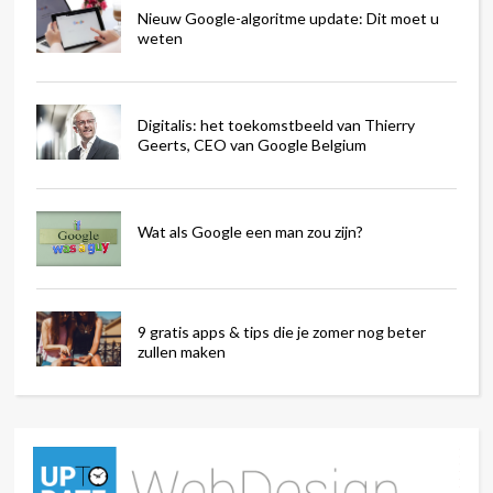
Nieuw Google-algoritme update: Dit moet u
weten
Digitalis: het toekomstbeeld van Thierry
Geerts, CEO van Google Belgium
Wat als Google een man zou zijn?
9 gratis apps & tips die je zomer nog beter
zullen maken