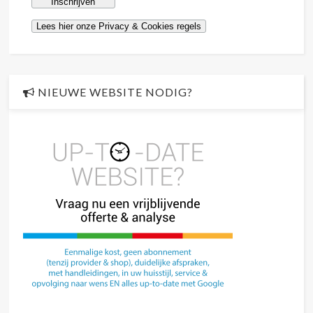
NIEUWE WEBSITE NODIG?