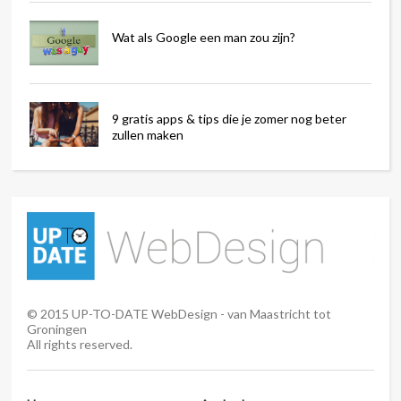
Wat als Google een man zou zijn?
9 gratis apps & tips die je zomer nog beter
zullen maken
©
2015
UP-TO-DATE WebDesign - van Maastricht tot
Groningen
All rights reserved.