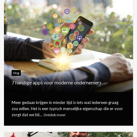
blog
7 handige apps voor moderne ondernemers
Meer gedaan krijgen in minder tijd is iets wat iedereen graag
zou willen. Het is een typisch menselijke eigenschap die er voor
zorgt dat we bli...
Ontdek meer