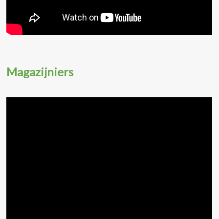
Magazijniers