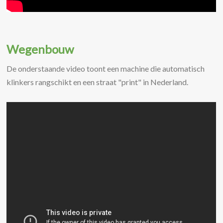
Wegenbouw
De onderstaande video toont een machine die automatisch
klinkers rangschikt en een straat "print" in Nederland.