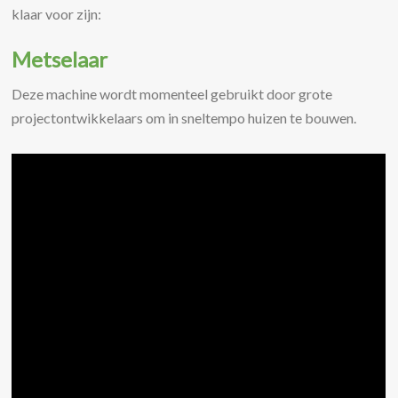
klaar voor zijn:
Metselaar
Deze machine wordt momenteel gebruikt door grote
projectontwikkelaars om in sneltempo huizen te bouwen.