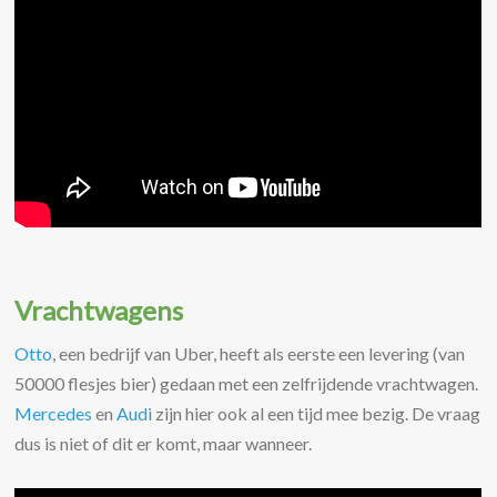
Vrachtwagens
Otto
, een bedrijf van Uber, heeft als eerste een levering (van
50000 flesjes bier) gedaan met een zelfrijdende vrachtwagen.
Mercedes
en
Audi
zijn hier ook al een tijd mee bezig. De vraag
dus is niet of dit er komt, maar wanneer.