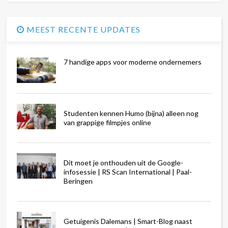
MEEST RECENTE UPDATES
7 handige apps voor moderne ondernemers
Studenten kennen Humo (bijna) alleen nog
van grappige filmpjes online
Dit moet je onthouden uit de Google-
infosessie | RS Scan International | Paal-
Beringen
Getuigenis Dalemans | Smart-Blog naast