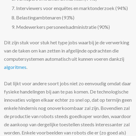
Interviewers voor enquêtes en marktonderzoek (94%)
Belastingambtenaren (93%)
Medewerkers personeelsadministratie (90%)
Dit zijn stuk voor stuk het type jobs waarbij je de verwerking
van de taken om kan zetten in afgelijnde opdrachten die
computersystemen automatisch uit kunnen voeren dankzij
algoritmes
.
Dat lijkt voor andere soort jobs niet zo eenvoudig omdat daar
fysieke handelingen bij aan te pas komen. De technologische
innovaties volgen elkaar echter zo snel op, dat op termijn geen
enkele hindernis nog onoverkoombaar zal zijn. Bovendien zal
de productie van robots steeds goedkoper worden, waardoor
de aankoop van dergelijke toestellen steeds interessanter zal
worden. Enkele voorbeelden van robots die er (zo goed als)