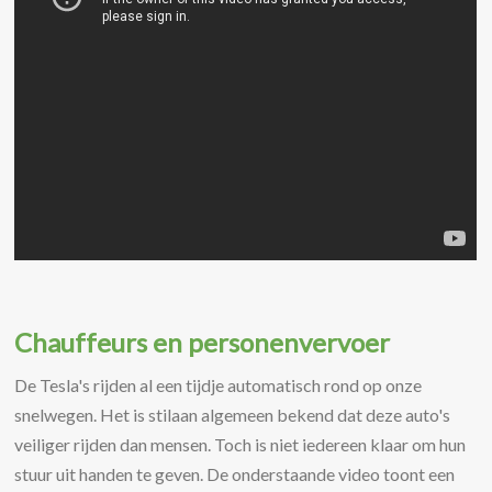
Chauffeurs en personenvervoer
De Tesla's rijden al een tijdje automatisch rond op onze
snelwegen. Het is stilaan algemeen bekend dat deze auto's
veiliger rijden dan mensen. Toch is niet iedereen klaar om hun
stuur uit handen te geven. De onderstaande video toont een