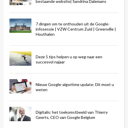
bestaande website| Sandrina Dalemans
7 dingen om te onthouden uit de Google-
infosessie | VZW Centrum Zuid | Greenville |
Houthalen
Deze 5 tips helpen u op weg naar een
succesvol najaar
Nieuw Google-algoritme update: Dit moet u
weten
Digitalis: het toekomstbeeld van Thierry
Geerts, CEO van Google Belgium